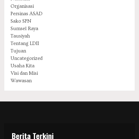
Organisasi
Persinas ASAD
Sako SPN
Sumsel Raya
Tausiyah
Tentang LDII
Tujuan
Uncategorized
Usaha Kita
Visi dan Misi
Wawasan
Berita Terkini