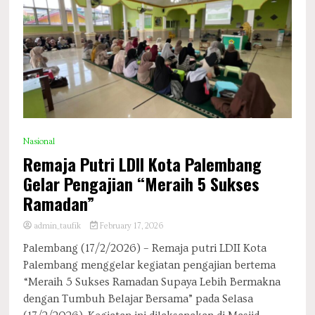
Nasional
Remaja Putri LDII Kota Palembang
Gelar Pengajian “Meraih 5 Sukses
Ramadan”
admin_taufik
February 17, 2026
Palembang (17/2/2026) – Remaja putri LDII Kota
Palembang menggelar kegiatan pengajian bertema
“Meraih 5 Sukses Ramadan Supaya Lebih Bermakna
dengan Tumbuh Belajar Bersama” pada Selasa