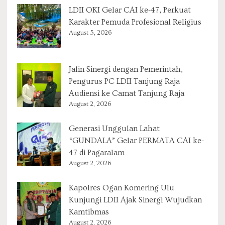
LDII OKI Gelar CAI ke-47, Perkuat
Karakter Pemuda Profesional Religius
August 5, 2026
Jalin Sinergi dengan Pemerintah,
Pengurus PC LDII Tanjung Raja
Audiensi ke Camat Tanjung Raja
August 2, 2026
Generasi Unggulan Lahat
“GUNDALA” Gelar PERMATA CAI ke-
47 di Pagaralam
August 2, 2026
Kapolres Ogan Komering Ulu
Kunjungi LDII Ajak Sinergi Wujudkan
Kamtibmas
August 2, 2026