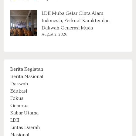
LDII Muba Gelar Cinta Alam
Indonesia, Perkuat Karakter dan
Dakwah Generasi Muda
August 2, 2026
Berita Kegiatan
Berita Nasional
Dakwah
Edukasi
Fokus
Generus
Kabar Utama
LDII
Lintas Daerah
Nasional