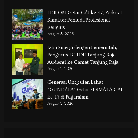
LDII OKI Gelar CAI ke-47, Perkuat
Karakter Pemuda Profesional
Religius
August 5, 2026
Jalin Sinergi dengan Pemerintah,
Pengurus PC LDII Tanjung Raja
Audiensi ke Camat Tanjung Raja
August 2, 2026
Generasi Unggulan Lahat
“GUNDALA” Gelar PERMATA CAI
ke-47 di Pagaralam
August 2, 2026