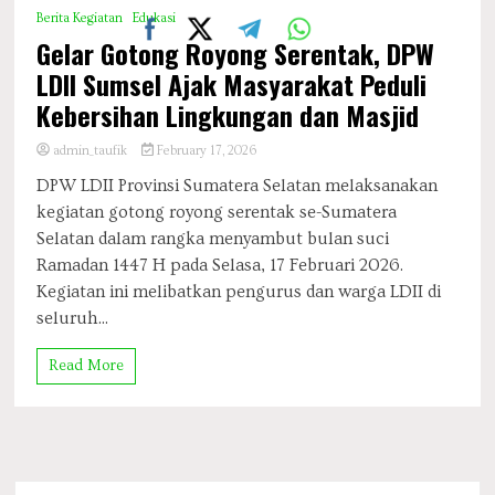
Berita Kegiatan
Edukasi
Gelar Gotong Royong Serentak, DPW
LDII Sumsel Ajak Masyarakat Peduli
Kebersihan Lingkungan dan Masjid
admin_taufik
February 17, 2026
DPW LDII Provinsi Sumatera Selatan melaksanakan
kegiatan gotong royong serentak se-Sumatera
Selatan dalam rangka menyambut bulan suci
Ramadan 1447 H pada Selasa, 17 Februari 2026.
Kegiatan ini melibatkan pengurus dan warga LDII di
seluruh...
Read More