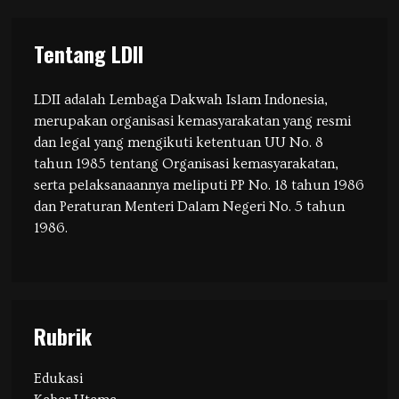
Tentang LDII
LDII adalah Lembaga Dakwah Islam Indonesia,
merupakan organisasi kemasyarakatan yang resmi
dan legal yang mengikuti ketentuan UU No. 8
tahun 1985 tentang Organisasi kemasyarakatan,
serta pelaksanaannya meliputi PP No. 18 tahun 1986
dan Peraturan Menteri Dalam Negeri No. 5 tahun
1986.
Rubrik
Edukasi