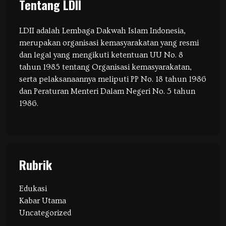
Tentang LDII
LDII adalah Lembaga Dakwah Islam Indonesia,
merupakan organisasi kemasyarakatan yang resmi
dan legal yang mengikuti ketentuan UU No. 8
tahun 1985 tentang Organisasi kemasyarakatan,
serta pelaksanaannya meliputi PP No. 18 tahun 1986
dan Peraturan Menteri Dalam Negeri No. 5 tahun
1986.
Rubrik
Edukasi
Kabar Utama
Uncategorized