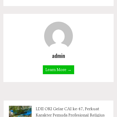
admin
Learn More →
LDII OKI Gelar CAI ke-47, Perkuat
Karakter Pemuda Profesional Religius