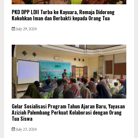
PKD DPP LDII Turba ke Kayuara, Remaja Didorong
Kokohkan Iman dan Berbakti kepada Orang Tua
July 29, 2026
Gelar Sosialisasi Program Tahun Ajaran Baru, Yayasan
Aziziah Palembang Perkuat Kolaborasi dengan Orang
Tua Siswa
July 23, 2026