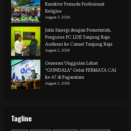
Karakter Pemuda Profesional
Religius
August 5, 2026
Jalin Sinergi dengan Pemerintah,
Pengurus PC LDII Tanjung Raja
Audiensi ke Camat Tanjung Raja
August 2, 2026
Generasi Unggulan Lahat
“GUNDALA” Gelar PERMATA CAI
ke-47 di Pagaralam
August 2, 2026
Tagline