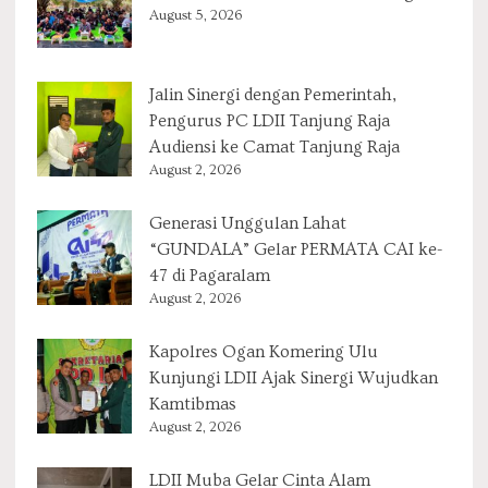
August 5, 2026
Jalin Sinergi dengan Pemerintah,
Pengurus PC LDII Tanjung Raja
Audiensi ke Camat Tanjung Raja
August 2, 2026
Generasi Unggulan Lahat
“GUNDALA” Gelar PERMATA CAI ke-
47 di Pagaralam
August 2, 2026
Kapolres Ogan Komering Ulu
Kunjungi LDII Ajak Sinergi Wujudkan
Kamtibmas
August 2, 2026
LDII Muba Gelar Cinta Alam