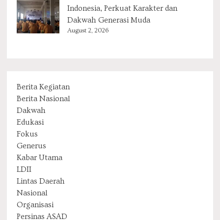
Indonesia, Perkuat Karakter dan
Dakwah Generasi Muda
August 2, 2026
Berita Kegiatan
Berita Nasional
Dakwah
Edukasi
Fokus
Generus
Kabar Utama
LDII
Lintas Daerah
Nasional
Organisasi
Persinas ASAD