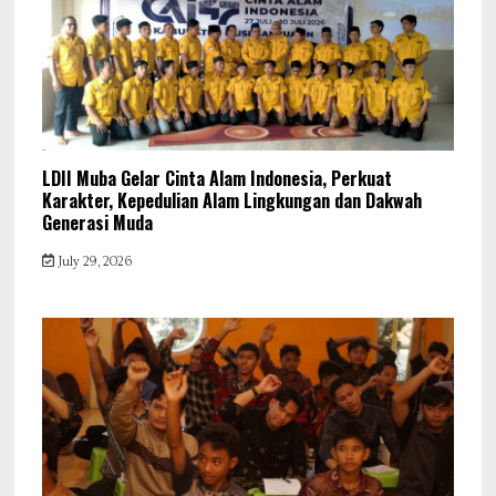
LDII Muba Gelar Cinta Alam Indonesia, Perkuat
Karakter, Kepedulian Alam Lingkungan dan Dakwah
Generasi Muda
July 29, 2026