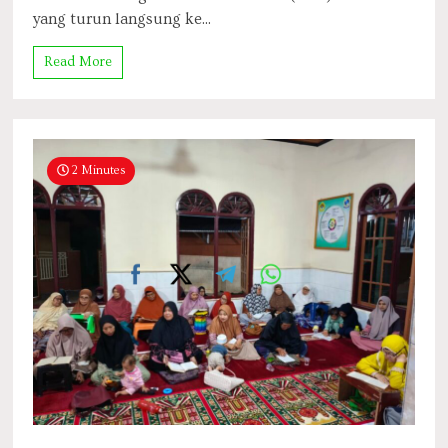
yang turun langsung ke...
Read More
2 Minutes