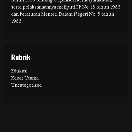
serta pelaksanaannya meliputi PP No. 18 tahun 1986
dan Peraturan Menteri Dalam Negeri No. 5 tahun
1986.
Rubrik
Edukasi
Kabar Utama
Uncategorized