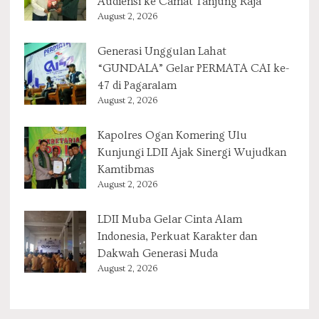
Audiensi ke Camat Tanjung Raja
August 2, 2026
Generasi Unggulan Lahat
“GUNDALA” Gelar PERMATA CAI ke-
47 di Pagaralam
August 2, 2026
Kapolres Ogan Komering Ulu
Kunjungi LDII Ajak Sinergi Wujudkan
Kamtibmas
August 2, 2026
LDII Muba Gelar Cinta Alam
Indonesia, Perkuat Karakter dan
Dakwah Generasi Muda
August 2, 2026