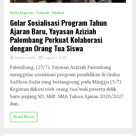
Berita Kegiatan
Dakwah
Edukasi
Gelar Sosialisasi Program Tahun
Ajaran Baru, Yayasan Aziziah
Palembang Perkuat Kolaborasi
dengan Orang Tua Siswa
admin_taufik
August 2, 2026
Palembang, (23/7). Yayasan Aziziah Palembang
menggelar sosialisasi program pendidikan di Graha
Sulthon Aulia yang berlangsung pada Minggu (5/7).
Kegiatan diikuti oleh orang tua/wali peserta didik
baru jenjang SD, SMP, SMA Tahun Ajaran 2026/2027
dan...
Read More