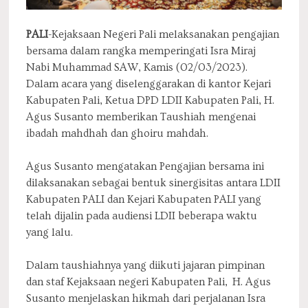
PALI
-Kejaksaan Negeri Pali melaksanakan pengajian
bersama dalam rangka memperingati Isra Miraj
Nabi Muhammad SAW, Kamis (02/03/2023).
Dalam acara yang diselenggarakan di kantor Kejari
Kabupaten Pali, Ketua DPD LDII Kabupaten Pali, H.
Agus Susanto memberikan Taushiah mengenai
ibadah mahdhah dan ghoiru mahdah.
Agus Susanto mengatakan Pengajian bersama ini
dilaksanakan sebagai bentuk sinergisitas antara LDII
Kabupaten PALI dan Kejari Kabupaten PALI yang
telah dijalin pada audiensi LDII beberapa waktu
yang lalu.
Dalam taushiahnya yang diikuti jajaran pimpinan
dan staf Kejaksaan negeri Kabupaten Pali, H. Agus
Susanto menjelaskan hikmah dari perjalanan Isra