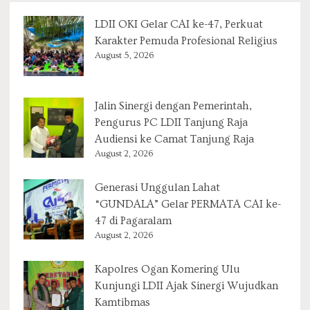
LDII OKI Gelar CAI ke-47, Perkuat
Karakter Pemuda Profesional Religius
August 5, 2026
Jalin Sinergi dengan Pemerintah,
Pengurus PC LDII Tanjung Raja
Audiensi ke Camat Tanjung Raja
August 2, 2026
Generasi Unggulan Lahat
“GUNDALA” Gelar PERMATA CAI ke-
47 di Pagaralam
August 2, 2026
Kapolres Ogan Komering Ulu
Kunjungi LDII Ajak Sinergi Wujudkan
Kamtibmas