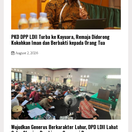
PKD DPP LDII Turba ke Kayuara, Remaja Didorong
Kokohkan Iman dan Berbakti kepada Orang Tua
August 2, 2026
Wujudkan Generus Berkarakter Luhur, DPD LDII Lahat