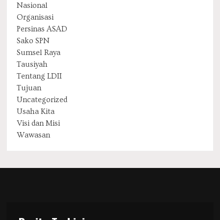
Nasional
Organisasi
Persinas ASAD
Sako SPN
Sumsel Raya
Tausiyah
Tentang LDII
Tujuan
Uncategorized
Usaha Kita
Visi dan Misi
Wawasan