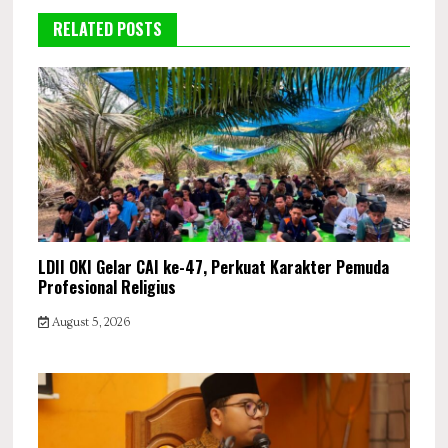
RELATED POSTS
LDII OKI Gelar CAI ke-47, Perkuat Karakter Pemuda
Profesional Religius
August 5, 2026