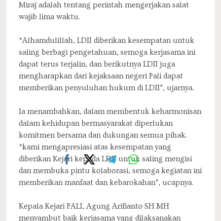
Miraj adalah tentang perintah mengerjakan salat
wajib lima waktu.
“Alhamdulillah, LDII diberikan kesempatan untuk
saling berbagi pengetahuan, semoga kerjasama ini
dapat terus terjalin, dan berikutnya LDII juga
mengharapkan dari kejaksaan negeri Pali dapat
memberikan penyuluhan hukum di LDII”, ujarnya.
Ia menambahkan, dalam membentuk keharmonisan
dalam kehidupan bermasyarakat diperlukan
komitmen bersama dan dukungan semua pihak.
“kami mengapresiasi atas kesempatan yang
diberikan Kejari kepada LDII untuk saling mengisi
dan membuka pintu kolaborasi, semoga kegiatan ini
memberikan manfaat dan kebarokahan”, ucapnya.
Kepala Kejari PALI, Agung Arifianto SH MH
menyambut baik kerjasama yang dilaksanakan