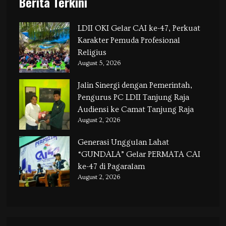
Berita Terkini
LDII OKI Gelar CAI ke-47, Perkuat
Karakter Pemuda Profesional
Religius
August 5, 2026
Jalin Sinergi dengan Pemerintah,
Pengurus PC LDII Tanjung Raja
Audiensi ke Camat Tanjung Raja
August 2, 2026
Generasi Unggulan Lahat
“GUNDALA” Gelar PERMATA CAI
ke-47 di Pagaralam
August 2, 2026