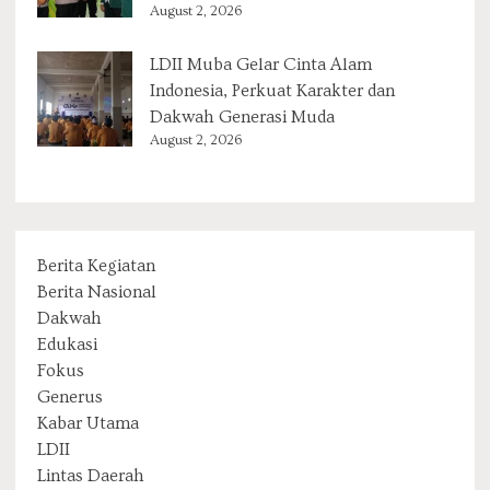
August 2, 2026
LDII Muba Gelar Cinta Alam
Indonesia, Perkuat Karakter dan
Dakwah Generasi Muda
August 2, 2026
Berita Kegiatan
Berita Nasional
Dakwah
Edukasi
Fokus
Generus
Kabar Utama
LDII
Lintas Daerah