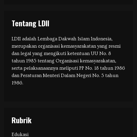
Tentang LDII
LDII adalah Lembaga Dakwah Islam Indonesia,
merupakan organisasi kemasyarakatan yang resmi
dan legal yang mengikuti ketentuan UU No. 8
tahun 1985 tentang Organisasi kemasyarakatan,
serta pelaksanaannya meliputi PP No. 18 tahun 1986
dan Peraturan Menteri Dalam Negeri No. 5 tahun
1986.
Rubrik
Edukasi