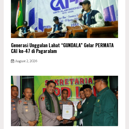
Generasi Unggulan Lahat “GUNDALA” Gelar PERMATA
CAI ke-47 di Pagaralam
August 2, 2026