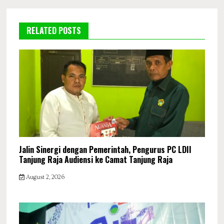
RELATED POSTS
Jalin Sinergi dengan Pemerintah, Pengurus PC LDII
Tanjung Raja Audiensi ke Camat Tanjung Raja
August 2, 2026