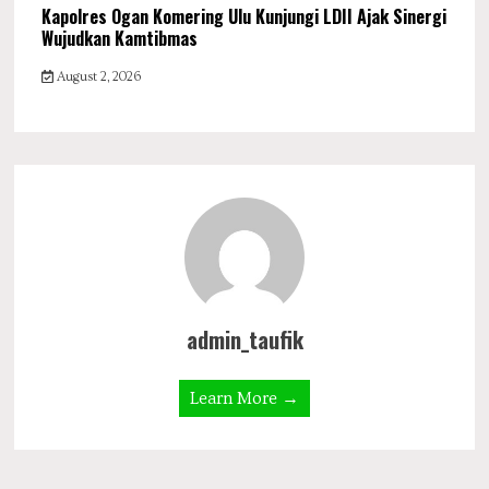
Kapolres Ogan Komering Ulu Kunjungi LDII Ajak Sinergi
Wujudkan Kamtibmas
August 2, 2026
admin_taufik
Learn More →