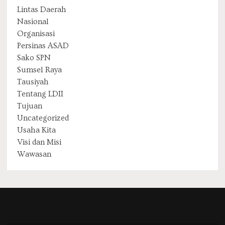
Lintas Daerah
Nasional
Organisasi
Persinas ASAD
Sako SPN
Sumsel Raya
Tausiyah
Tentang LDII
Tujuan
Uncategorized
Usaha Kita
Visi dan Misi
Wawasan