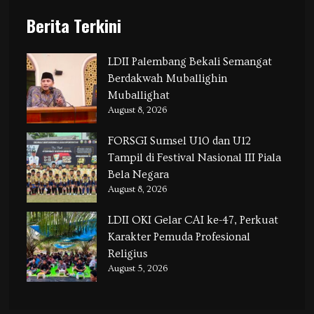
Berita Terkini
LDII Palembang Bekali Semangat
Berdakwah Muballighin
Muballighat
August 8, 2026
FORSGI Sumsel U10 dan U12
Tampil di Festival Nasional III Piala
Bela Negara
August 8, 2026
LDII OKI Gelar CAI ke-47, Perkuat
Karakter Pemuda Profesional
Religius
August 5, 2026