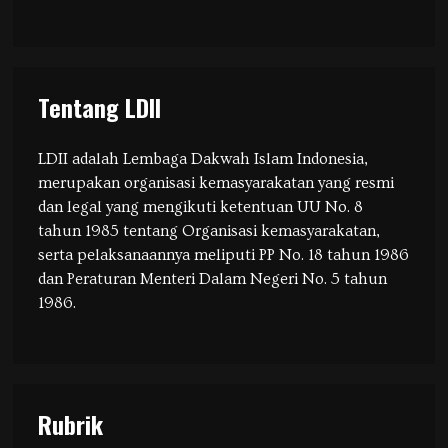
Tentang LDII
LDII adalah Lembaga Dakwah Islam Indonesia,
merupakan organisasi kemasyarakatan yang resmi
dan legal yang mengikuti ketentuan UU No. 8
tahun 1985 tentang Organisasi kemasyarakatan,
serta pelaksanaannya meliputi PP No. 18 tahun 1986
dan Peraturan Menteri Dalam Negeri No. 5 tahun
1986.
Rubrik