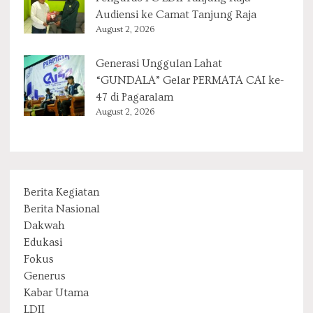
Audiensi ke Camat Tanjung Raja
August 2, 2026
Generasi Unggulan Lahat
“GUNDALA” Gelar PERMATA CAI ke-
47 di Pagaralam
August 2, 2026
Berita Kegiatan
Berita Nasional
Dakwah
Edukasi
Fokus
Generus
Kabar Utama
LDII