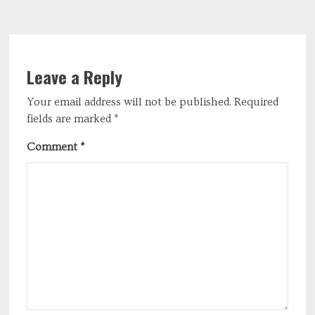
Leave a Reply
Your email address will not be published.
Required
fields are marked
*
Comment
*