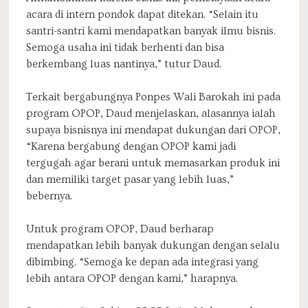
acara di intern pondok dapat ditekan. “Selain itu
santri-santri kami mendapatkan banyak ilmu bisnis.
Semoga usaha ini tidak berhenti dan bisa
berkembang luas nantinya,” tutur Daud.
Terkait bergabungnya Ponpes Wali Barokah ini pada
program OPOP, Daud menjelaskan, alasannya ialah
supaya bisnisnya ini mendapat dukungan dari OPOP,
“Karena bergabung dengan OPOP kami jadi
tergugah agar berani untuk memasarkan produk ini
dan memiliki target pasar yang lebih luas,”
bebernya.
Untuk program OPOP, Daud berharap
mendapatkan lebih banyak dukungan dengan selalu
dibimbing. “Semoga ke depan ada integrasi yang
lebih antara OPOP dengan kami,” harapnya.