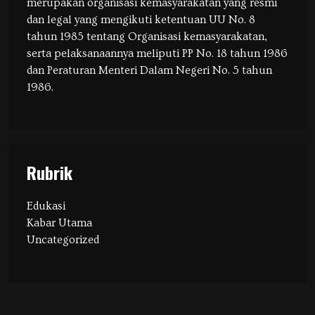
merupakan organisasi kemasyarakatan yang resmi
dan legal yang mengikuti ketentuan UU No. 8
tahun 1985 tentang Organisasi kemasyarakatan,
serta pelaksanaannya meliputi PP No. 18 tahun 1986
dan Peraturan Menteri Dalam Negeri No. 5 tahun
1986.
Rubrik
Edukasi
Kabar Utama
Uncategorized