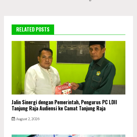
RELATED POSTS
Jalin Sinergi dengan Pemerintah, Pengurus PC LDII
Tanjung Raja Audiensi ke Camat Tanjung Raja
August 2, 2026