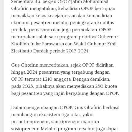
Sementara itu, Sekjen OPOP Jatim Mohammad
Ghofirin mengatakan, kehadirian OPOP bertujuan
menaikkan kelas kesejahteraan dan kemandirian
ekonomi pesantren melalui peningkatan kualitas
produk, pemasaran dan juga permodalan. OPOP
merupakan salah satu program prioritas Gubernur
Khofifah Indar Parawansa dan Wakil Gubenur Emil
Elestianto Dardak periode 2019-2024.
Gus Ghofirin menceritakan, sejak OPOP didirikan
hingga 2024 pesantren yang tergabung dengan
OPOP tercatat 1.210 anggota. Dengan demikian,
pada 2025, pihaknya akan menyediakan 250 kuota
bagi pesantren yang ingin bergabung dengan OPOP.
Dalam pengembangan OPOP, Gus Ghofirin berhasil
membangun ekosistem tiga pilar, yakni
pesantrenpreneur, santripreneur maupun
sosiopreneur. Melalui program tersebut juga dapat