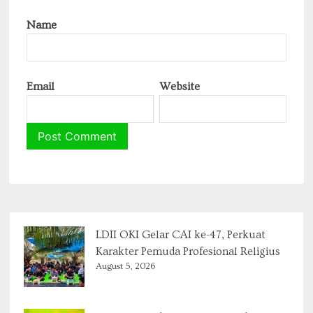
Name
Email
Website
LDII OKI Gelar CAI ke-47, Perkuat
Karakter Pemuda Profesional Religius
August 5, 2026