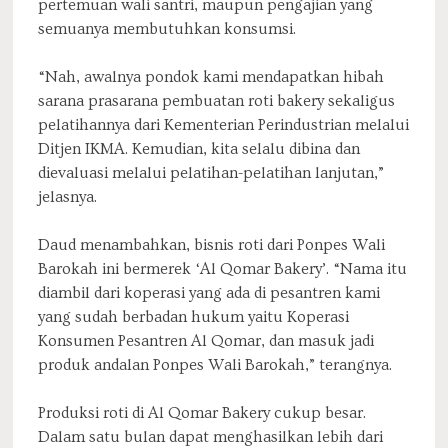
pertemuan wali santri, maupun pengajian yang
semuanya membutuhkan konsumsi.
“Nah, awalnya pondok kami mendapatkan hibah
sarana prasarana pembuatan roti bakery sekaligus
pelatihannya dari Kementerian Perindustrian melalui
Ditjen IKMA. Kemudian, kita selalu dibina dan
dievaluasi melalui pelatihan-pelatihan lanjutan,”
jelasnya.
Daud menambahkan, bisnis roti dari Ponpes Wali
Barokah ini bermerek ‘Al Qomar Bakery’. “Nama itu
diambil dari koperasi yang ada di pesantren kami
yang sudah berbadan hukum yaitu Koperasi
Konsumen Pesantren Al Qomar, dan masuk jadi
produk andalan Ponpes Wali Barokah,” terangnya.
Produksi roti di Al Qomar Bakery cukup besar.
Dalam satu bulan dapat menghasilkan lebih dari