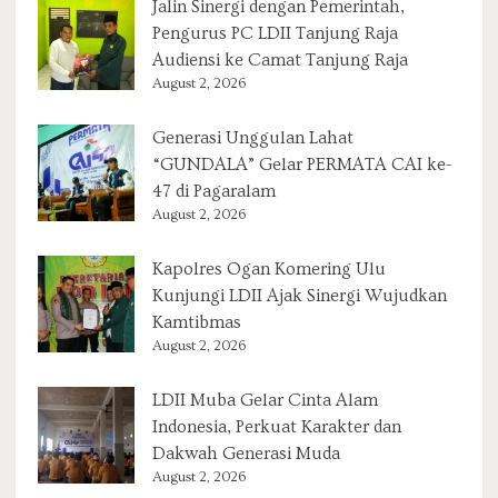
Jalin Sinergi dengan Pemerintah,
Pengurus PC LDII Tanjung Raja
Audiensi ke Camat Tanjung Raja
August 2, 2026
Generasi Unggulan Lahat
“GUNDALA” Gelar PERMATA CAI ke-
47 di Pagaralam
August 2, 2026
Kapolres Ogan Komering Ulu
Kunjungi LDII Ajak Sinergi Wujudkan
Kamtibmas
August 2, 2026
LDII Muba Gelar Cinta Alam
Indonesia, Perkuat Karakter dan
Dakwah Generasi Muda
August 2, 2026