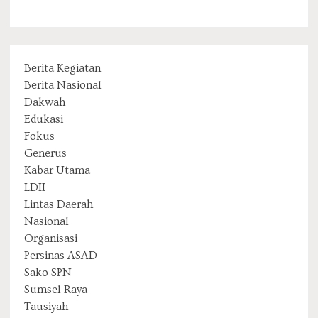
Berita Kegiatan
Berita Nasional
Dakwah
Edukasi
Fokus
Generus
Kabar Utama
LDII
Lintas Daerah
Nasional
Organisasi
Persinas ASAD
Sako SPN
Sumsel Raya
Tausiyah