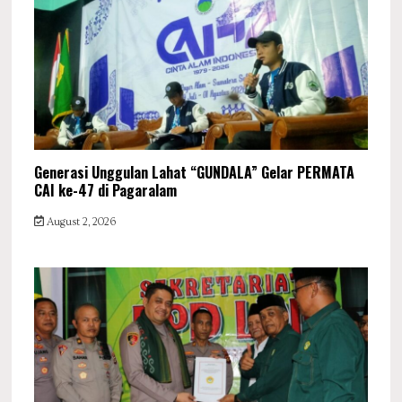
Generasi Unggulan Lahat “GUNDALA” Gelar PERMATA
CAI ke-47 di Pagaralam
August 2, 2026