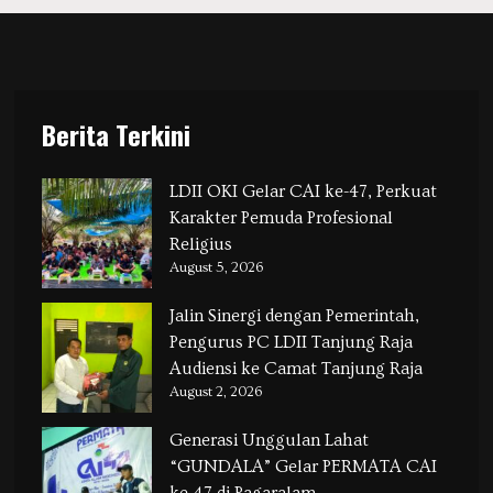
Berita Terkini
LDII OKI Gelar CAI ke-47, Perkuat
Karakter Pemuda Profesional
Religius
August 5, 2026
Jalin Sinergi dengan Pemerintah,
Pengurus PC LDII Tanjung Raja
Audiensi ke Camat Tanjung Raja
August 2, 2026
Generasi Unggulan Lahat
“GUNDALA” Gelar PERMATA CAI