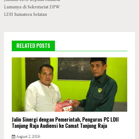
Lamanya di Sekretariat DPW
LDII Sumatera Selatan
RELATED POSTS
Jalin Sinergi dengan Pemerintah, Pengurus PC LDII
Tanjung Raja Audiensi ke Camat Tanjung Raja
August 2, 2026