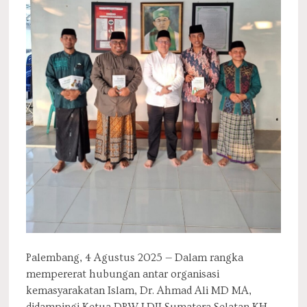
Palembang, 4 Agustus 2025 — Dalam rangka
mempererat hubungan antar organisasi
kemasyarakatan Islam, Dr. Ahmad Ali MD MA,