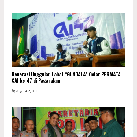
Generasi Unggulan Lahat “GUNDALA” Gelar PERMATA
CAI ke-47 di Pagaralam
August 2, 2026