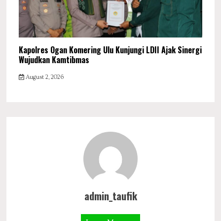
Kapolres Ogan Komering Ulu Kunjungi LDII Ajak Sinergi
Wujudkan Kamtibmas
August 2, 2026
admin_taufik