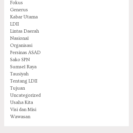
Fokus
Generus
Kabar Utama
LDII
Lintas Daerah
Nasional
Organisasi
Persinas ASAD
Sako SPN
Sumsel Raya
Tausiyah
Tentang LDII
Tujuan
Uncategorized
Usaha Kita
Visi dan Misi
Wawasan