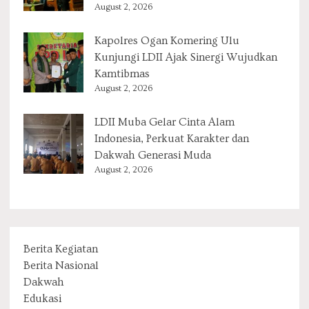
August 2, 2026
Kapolres Ogan Komering Ulu
Kunjungi LDII Ajak Sinergi Wujudkan
Kamtibmas
August 2, 2026
LDII Muba Gelar Cinta Alam
Indonesia, Perkuat Karakter dan
Dakwah Generasi Muda
August 2, 2026
Berita Kegiatan
Berita Nasional
Dakwah
Edukasi