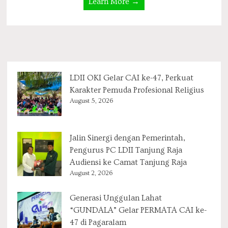
Learn More →
LDII OKI Gelar CAI ke-47, Perkuat
Karakter Pemuda Profesional Religius
August 5, 2026
Jalin Sinergi dengan Pemerintah,
Pengurus PC LDII Tanjung Raja
Audiensi ke Camat Tanjung Raja
August 2, 2026
Generasi Unggulan Lahat
“GUNDALA” Gelar PERMATA CAI ke-
47 di Pagaralam