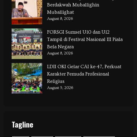
Berdakwah Muballighin
Muballighat
August 8, 2026
FORSGI Sumsel U10 dan U12
Tampil di Festival Nasional III Piala
Bela Negara
August 8, 2026
LDII OKI Gelar CAI ke-47, Perkuat
Karakter Pemuda Profesional
Religius
August 5, 2026
Tagline