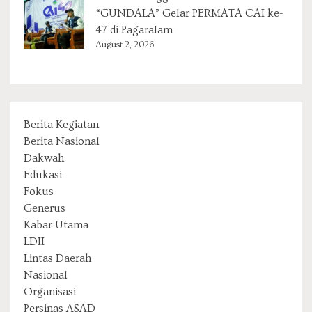
“GUNDALA” Gelar PERMATA CAI ke-
47 di Pagaralam
August 2, 2026
Berita Kegiatan
Berita Nasional
Dakwah
Edukasi
Fokus
Generus
Kabar Utama
LDII
Lintas Daerah
Nasional
Organisasi
Persinas ASAD