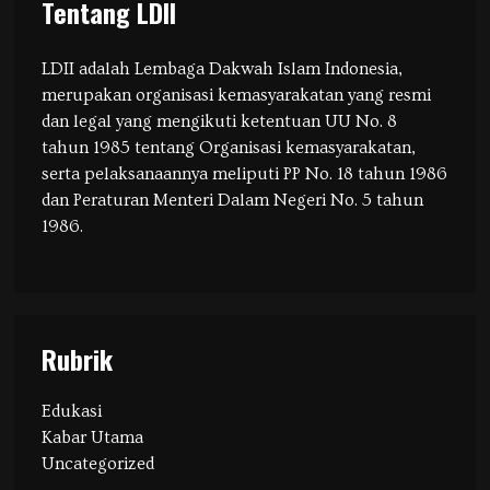
Tentang LDII
LDII adalah Lembaga Dakwah Islam Indonesia,
merupakan organisasi kemasyarakatan yang resmi
dan legal yang mengikuti ketentuan UU No. 8
tahun 1985 tentang Organisasi kemasyarakatan,
serta pelaksanaannya meliputi PP No. 18 tahun 1986
dan Peraturan Menteri Dalam Negeri No. 5 tahun
1986.
Rubrik
Edukasi
Kabar Utama
Uncategorized