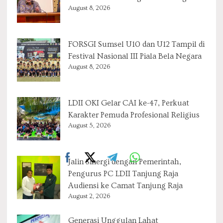
August 8, 2026
FORSGI Sumsel U10 dan U12 Tampil di
Festival Nasional III Piala Bela Negara
August 8, 2026
LDII OKI Gelar CAI ke-47, Perkuat
Karakter Pemuda Profesional Religius
August 5, 2026
Jalin Sinergi dengan Pemerintah,
Pengurus PC LDII Tanjung Raja
Audiensi ke Camat Tanjung Raja
August 2, 2026
Generasi Unggulan Lahat