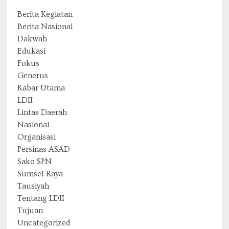
Berita Kegiatan
Berita Nasional
Dakwah
Edukasi
Fokus
Generus
Kabar Utama
LDII
Lintas Daerah
Nasional
Organisasi
Persinas ASAD
Sako SPN
Sumsel Raya
Tausiyah
Tentang LDII
Tujuan
Uncategorized