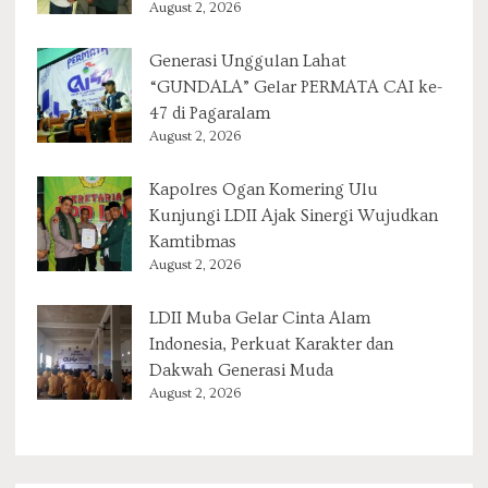
August 2, 2026
Generasi Unggulan Lahat
“GUNDALA” Gelar PERMATA CAI ke-
47 di Pagaralam
August 2, 2026
Kapolres Ogan Komering Ulu
Kunjungi LDII Ajak Sinergi Wujudkan
Kamtibmas
August 2, 2026
LDII Muba Gelar Cinta Alam
Indonesia, Perkuat Karakter dan
Dakwah Generasi Muda
August 2, 2026