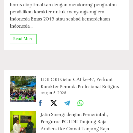
harus dioptimalkan dengan mendorong penguatan
pendidikan karakter untuk menyongsong era
Indonesia Emas 2045 atau seabad kemerdekaan
Indonesia....
Read More
LDII OKI Gelar CAI ke-47, Perkuat
Karakter Pemuda Profesional Religius
August 5, 2026
Jalin Sinergi dengan Pemerintah,
Pengurus PC LDII Tanjung Raja
Audiensi ke Camat Tanjung Raja