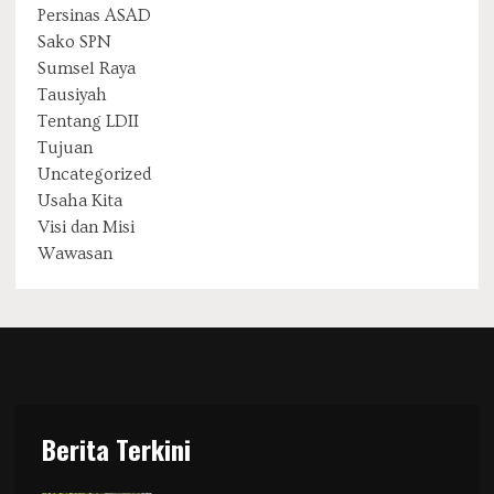
Persinas ASAD
Sako SPN
Sumsel Raya
Tausiyah
Tentang LDII
Tujuan
Uncategorized
Usaha Kita
Visi dan Misi
Wawasan
Berita Terkini