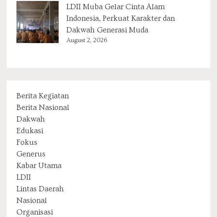
LDII Muba Gelar Cinta Alam
Indonesia, Perkuat Karakter dan
Dakwah Generasi Muda
August 2, 2026
Berita Kegiatan
Berita Nasional
Dakwah
Edukasi
Fokus
Generus
Kabar Utama
LDII
Lintas Daerah
Nasional
Organisasi