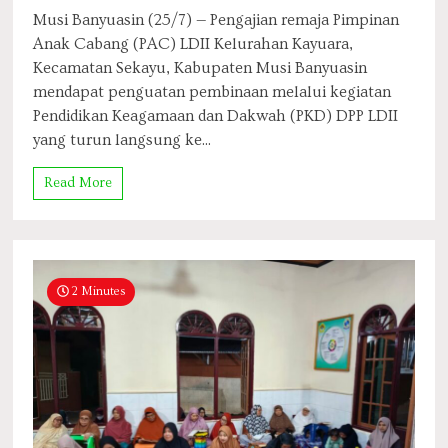
Musi Banyuasin (25/7) — Pengajian remaja Pimpinan
Anak Cabang (PAC) LDII Kelurahan Kayuara,
Kecamatan Sekayu, Kabupaten Musi Banyuasin
mendapat penguatan pembinaan melalui kegiatan
Pendidikan Keagamaan dan Dakwah (PKD) DPP LDII
yang turun langsung ke...
Read More
2 Minutes