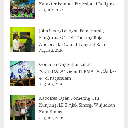
Karakter Pemuda Profesional Religius
August 5, 2026
Jalin Sinergi dengan Pemerintah,
Pengurus PC LDII Tanjung Raja
Audiensi ke Camat Tanjung Raja
August 2, 2026
Generasi Unggulan Lahat
“GUNDALA” Gelar PERMATA CAI ke-
47 di Pagaralam
August 2, 2026
Kapolres Ogan Komering Ulu
Kunjungi LDII Ajak Sinergi Wujudkan
Kamtibmas
August 2, 2026