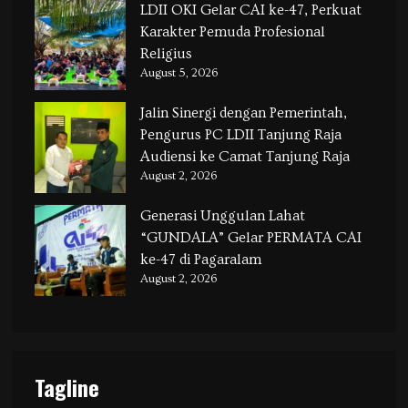
LDII OKI Gelar CAI ke-47, Perkuat
Karakter Pemuda Profesional
Religius
August 5, 2026
Jalin Sinergi dengan Pemerintah,
Pengurus PC LDII Tanjung Raja
Audiensi ke Camat Tanjung Raja
August 2, 2026
Generasi Unggulan Lahat
“GUNDALA” Gelar PERMATA CAI
ke-47 di Pagaralam
August 2, 2026
Tagline