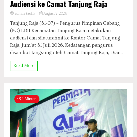
Audiensi ke Camat Tanjung Raja
admin_taufik
August 2, 2026
Tanjung Raja (31-07) – Pengurus Pimpinan Cabang
(PC) LDII Kecamatan Tanjung Raja melakukan
audiensi dan silaturahmi ke Kantor Camat Tanjung
Raja, Jum’at 31 Juli 2026. Kedatangan pengurus
disambut langsung oleh Camat Tanjung Raja, Dian...
Read More
1 Minute