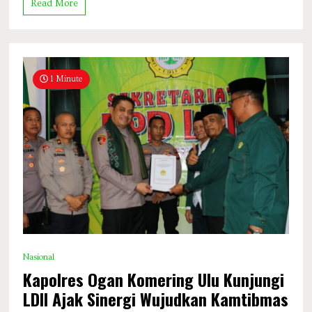
Read More
1 Minute
Nasional
Kapolres Ogan Komering Ulu Kunjungi
LDII Ajak Sinergi Wujudkan Kamtibmas