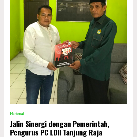
Nasional
Jalin Sinergi dengan Pemerintah,
Pengurus PC LDII Tanjung Raja