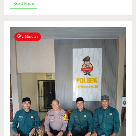
Read More
2 Minutes