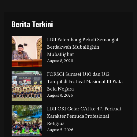
Berita Terkini
LDII Palembang Bekali Semangat
Berdakwah Muballighin
Muballighat
August 8, 2026
FORSGI Sumsel U10 dan U12
Tampil di Festival Nasional III Piala
Bela Negara
August 8, 2026
LDII OKI Gelar CAI ke-47, Perkuat
Karakter Pemuda Profesional
Religius
August 5, 2026