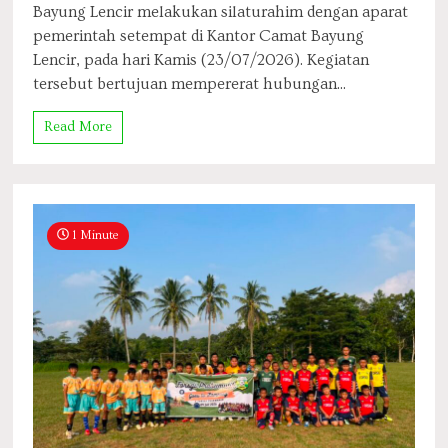
Bayung Lencir melakukan silaturahim dengan aparat
pemerintah setempat di Kantor Camat Bayung
Lencir, pada hari Kamis (23/07/2026). Kegiatan
tersebut bertujuan mempererat hubungan...
Read More
1 Minute