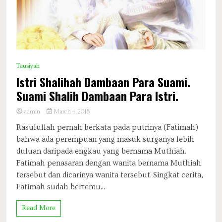
Tausiyah
Istri Shalihah Dambaan Para Suami.
Suami Shalih Dambaan Para Istri.
admin
March 4, 2018
Rasulullah pernah berkata pada putrinya (Fatimah)
bahwa ada perempuan yang masuk surganya lebih
duluan daripada engkau yang bernama Muthiah.
Fatimah penasaran dengan wanita bernama Muthiah
tersebut dan dicarinya wanita tersebut. Singkat cerita,
Fatimah sudah bertemu...
Read More