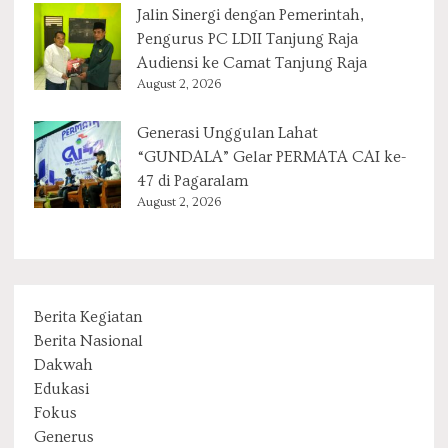
Jalin Sinergi dengan Pemerintah,
Pengurus PC LDII Tanjung Raja
Audiensi ke Camat Tanjung Raja
August 2, 2026
Generasi Unggulan Lahat
“GUNDALA” Gelar PERMATA CAI ke-
47 di Pagaralam
August 2, 2026
Berita Kegiatan
Berita Nasional
Dakwah
Edukasi
Fokus
Generus