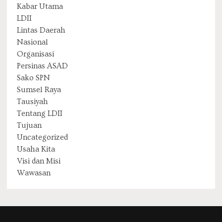
Kabar Utama
LDII
Lintas Daerah
Nasional
Organisasi
Persinas ASAD
Sako SPN
Sumsel Raya
Tausiyah
Tentang LDII
Tujuan
Uncategorized
Usaha Kita
Visi dan Misi
Wawasan