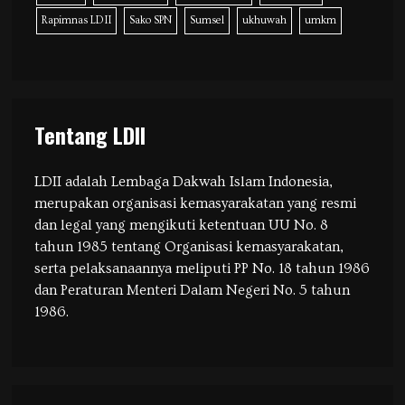
Rapimnas LDII
Sako SPN
Sumsel
ukhuwah
umkm
Tentang LDII
LDII adalah Lembaga Dakwah Islam Indonesia,
merupakan organisasi kemasyarakatan yang resmi
dan legal yang mengikuti ketentuan UU No. 8
tahun 1985 tentang Organisasi kemasyarakatan,
serta pelaksanaannya meliputi PP No. 18 tahun 1986
dan Peraturan Menteri Dalam Negeri No. 5 tahun
1986.