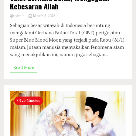
Kebesaran Allah
admin
March 5, 2018
Sebagian besar wilayah di Indonesia beruntung
mengalami Gerhana Bulan Total (GBT) perige atau
Super Blue Blood Moon yang terjadi pada Rabu (31/1)
malam. Jutaan manusia menyaksikan fenomena alam
yang menakjubkan ini, namun juga sebagian...
Read More
28 Minutes