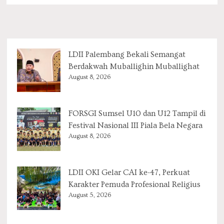
LDII Palembang Bekali Semangat
Berdakwah Muballighin Muballighat
August 8, 2026
FORSGI Sumsel U10 dan U12 Tampil di
Festival Nasional III Piala Bela Negara
August 8, 2026
LDII OKI Gelar CAI ke-47, Perkuat
Karakter Pemuda Profesional Religius
August 5, 2026