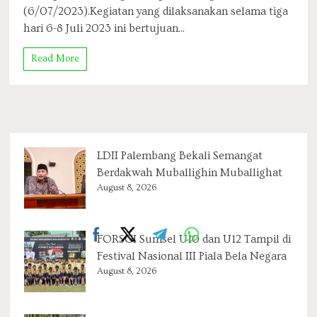
(6/07/2023).Kegiatan yang dilaksanakan selama tiga
hari 6-8 Juli 2023 ini bertujuan...
Read More
LDII Palembang Bekali Semangat
Berdakwah Muballighin Muballighat
August 8, 2026
FORSGI Sumsel U10 dan U12 Tampil di
Festival Nasional III Piala Bela Negara
August 8, 2026