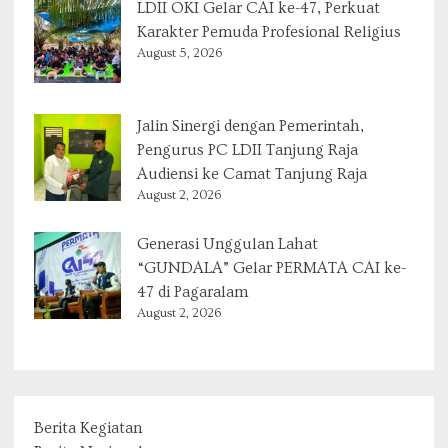
LDII OKI Gelar CAI ke-47, Perkuat
Karakter Pemuda Profesional Religius
August 5, 2026
Jalin Sinergi dengan Pemerintah,
Pengurus PC LDII Tanjung Raja
Audiensi ke Camat Tanjung Raja
August 2, 2026
Generasi Unggulan Lahat
“GUNDALA” Gelar PERMATA CAI ke-
47 di Pagaralam
August 2, 2026
Berita Kegiatan