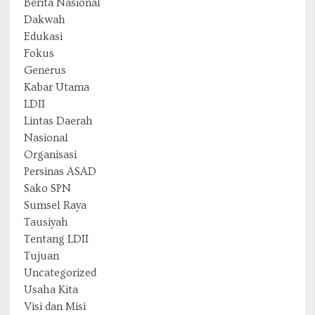
Berita Nasional
Dakwah
Edukasi
Fokus
Generus
Kabar Utama
LDII
Lintas Daerah
Nasional
Organisasi
Persinas ASAD
Sako SPN
Sumsel Raya
Tausiyah
Tentang LDII
Tujuan
Uncategorized
Usaha Kita
Visi dan Misi