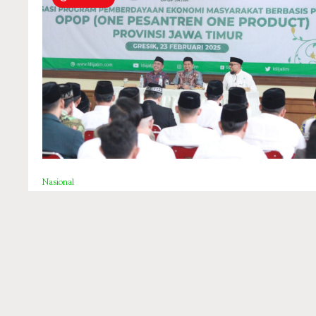
Nasional