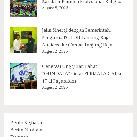
Karakter Pemuda Profesional Religius
August 5, 2026
Jalin Sinergi dengan Pemerintah,
Pengurus PC LDII Tanjung Raja
Audiensi ke Camat Tanjung Raja
August 2, 2026
Generasi Unggulan Lahat
“GUNDALA” Gelar PERMATA CAI ke-
47 di Pagaralam
August 2, 2026
Berita Kegiatan
Berita Nasional