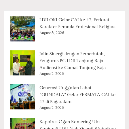
LDII OKI Gelar CAI ke-47, Perkuat
Karakter Pemuda Profesional Religius
August 5, 2026
Jalin Sinergi dengan Pemerintah,
Pengurus PC LDII Tanjung Raja
Audiensi ke Camat Tanjung Raja
August 2, 2026
Generasi Unggulan Lahat
“GUNDALA” Gelar PERMATA CAI ke-
47 di Pagaralam
August 2, 2026
Kapolres Ogan Komering Ulu
Kunjungi LDII Ajak Sinergi Wujudkan