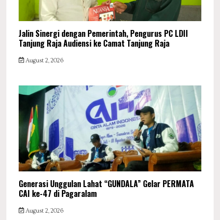
Jalin Sinergi dengan Pemerintah, Pengurus PC LDII
Tanjung Raja Audiensi ke Camat Tanjung Raja
August 2, 2026
Generasi Unggulan Lahat “GUNDALA” Gelar PERMATA
CAI ke-47 di Pagaralam
August 2, 2026