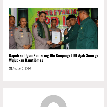
Kapolres Ogan Komering Ulu Kunjungi LDII Ajak Sinergi
Wujudkan Kamtibmas
August 2, 2026