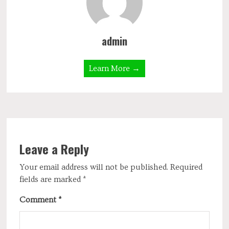
admin
Learn More →
Leave a Reply
Your email address will not be published.
Required
fields are marked
*
Comment
*