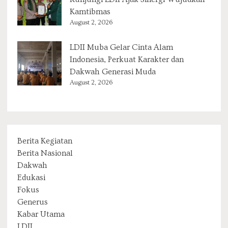
Kamtibmas
August 2, 2026
LDII Muba Gelar Cinta Alam
Indonesia, Perkuat Karakter dan
Dakwah Generasi Muda
August 2, 2026
Berita Kegiatan
Berita Nasional
Dakwah
Edukasi
Fokus
Generus
Kabar Utama
LDII