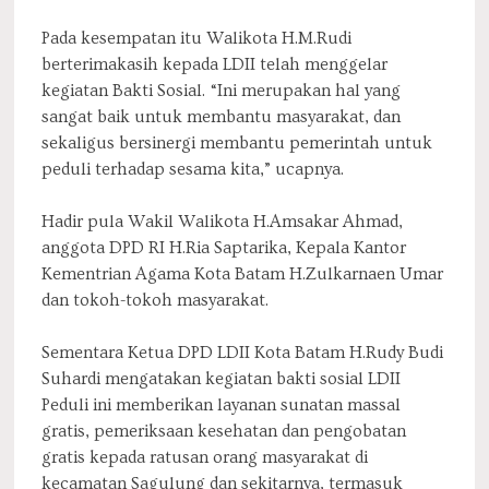
Pada kesempatan itu Walikota H.M.Rudi
berterimakasih kepada LDII telah menggelar
kegiatan Bakti Sosial. “Ini merupakan hal yang
sangat baik untuk membantu masyarakat, dan
sekaligus bersinergi membantu pemerintah untuk
peduli terhadap sesama kita,” ucapnya.
Hadir pula Wakil Walikota H.Amsakar Ahmad,
anggota DPD RI H.Ria Saptarika, Kepala Kantor
Kementrian Agama Kota Batam H.Zulkarnaen Umar
dan tokoh-tokoh masyarakat.
Sementara Ketua DPD LDII Kota Batam H.Rudy Budi
Suhardi mengatakan kegiatan bakti sosial LDII
Peduli ini memberikan layanan sunatan massal
gratis, pemeriksaan kesehatan dan pengobatan
gratis kepada ratusan orang masyarakat di
kecamatan Sagulung dan sekitarnya, termasuk