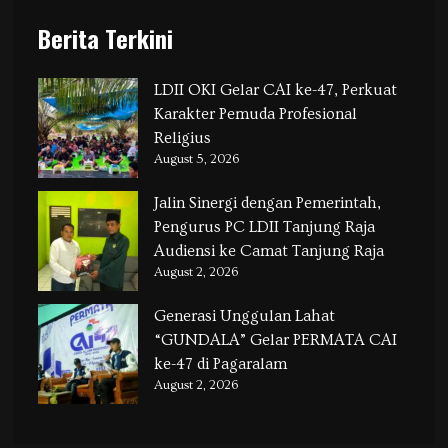
Berita Terkini
LDII OKI Gelar CAI ke-47, Perkuat
Karakter Pemuda Profesional
Religius
August 5, 2026
Jalin Sinergi dengan Pemerintah,
Pengurus PC LDII Tanjung Raja
Audiensi ke Camat Tanjung Raja
August 2, 2026
Generasi Unggulan Lahat
“GUNDALA” Gelar PERMATA CAI
ke-47 di Pagaralam
August 2, 2026