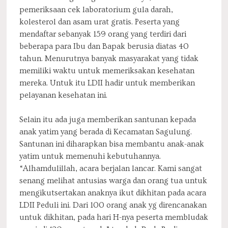
pemeriksaan cek laboratorium gula darah,
kolesterol dan asam urat gratis. Peserta yang
mendaftar sebanyak 159 orang yang terdiri dari
beberapa para Ibu dan Bapak berusia diatas 40
tahun. Menurutnya banyak masyarakat yang tidak
memiliki waktu untuk memeriksakan kesehatan
mereka. Untuk itu LDII hadir untuk memberikan
pelayanan kesehatan ini.
Selain itu ada juga memberikan santunan kepada
anak yatim yang berada di Kecamatan Sagulung.
Santunan ini diharapkan bisa membantu anak-anak
yatim untuk memenuhi kebutuhannya.
“Alhamdulillah, acara berjalan lancar. Kami sangat
senang melihat antusias warga dan orang tua untuk
mengikutsertakan anaknya ikut dikhitan pada acara
LDII Peduli ini. Dari 100 orang anak yg direncanakan
untuk dikhitan, pada hari H-nya peserta membludak