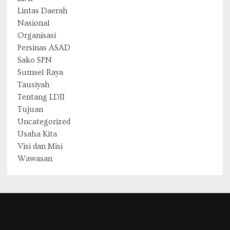
Lintas Daerah
Nasional
Organisasi
Persinas ASAD
Sako SPN
Sumsel Raya
Tausiyah
Tentang LDII
Tujuan
Uncategorized
Usaha Kita
Visi dan Misi
Wawasan