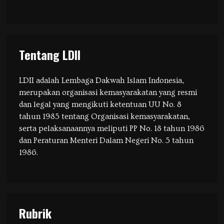
Tentang LDII
LDII adalah Lembaga Dakwah Islam Indonesia,
merupakan organisasi kemasyarakatan yang resmi
dan legal yang mengikuti ketentuan UU No. 8
tahun 1985 tentang Organisasi kemasyarakatan,
serta pelaksanaannya meliputi PP No. 18 tahun 1986
dan Peraturan Menteri Dalam Negeri No. 5 tahun
1986.
Rubrik