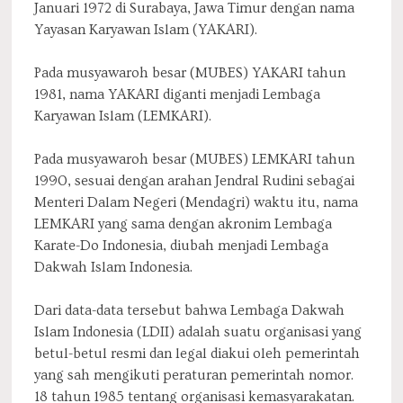
Januari 1972 di Surabaya, Jawa Timur dengan nama
Yayasan Karyawan Islam (YAKARI).
Pada musyawaroh besar (MUBES) YAKARI tahun
1981, nama YAKARI diganti menjadi Lembaga
Karyawan Islam (LEMKARI).
Pada musyawaroh besar (MUBES) LEMKARI tahun
1990, sesuai dengan arahan Jendral Rudini sebagai
Menteri Dalam Negeri (Mendagri) waktu itu, nama
LEMKARI yang sama dengan akronim Lembaga
Karate-Do Indonesia, diubah menjadi Lembaga
Dakwah Islam Indonesia.
Dari data-data tersebut bahwa Lembaga Dakwah
Islam Indonesia (LDII) adalah suatu organisasi yang
betul-betul resmi dan legal diakui oleh pemerintah
yang sah mengikuti peraturan pemerintah nomor.
18 tahun 1985 tentang organisasi kemasyarakatan.