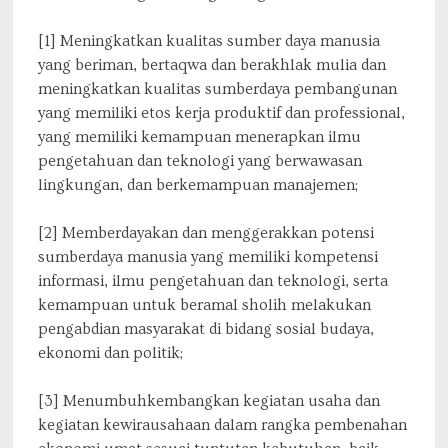
[1] Meningkatkan kualitas sumber daya manusia
yang beriman, bertaqwa dan berakhlak mulia dan
meningkatkan kualitas sumberdaya pembangunan
yang memiliki etos kerja produktif dan professional,
yang memiliki kemampuan menerapkan ilmu
pengetahuan dan teknologi yang berwawasan
lingkungan, dan berkemampuan manajemen;
[2] Memberdayakan dan menggerakkan potensi
sumberdaya manusia yang memiliki kompetensi
informasi, ilmu pengetahuan dan teknologi, serta
kemampuan untuk beramal sholih melakukan
pengabdian masyarakat di bidang sosial budaya,
ekonomi dan politik;
[3] Menumbuhkembangkan kegiatan usaha dan
kegiatan kewirausahaan dalam rangka pembenahan