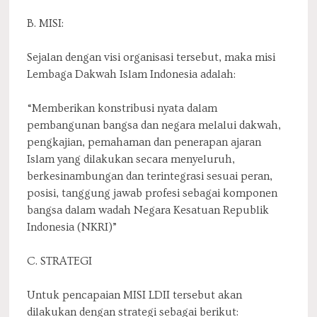
B. MISI:
Sejalan dengan visi organisasi tersebut, maka misi
Lembaga Dakwah Islam Indonesia adalah:
“Memberikan konstribusi nyata dalam
pembangunan bangsa dan negara melalui dakwah,
pengkajian, pemahaman dan penerapan ajaran
Islam yang dilakukan secara menyeluruh,
berkesinambungan dan terintegrasi sesuai peran,
posisi, tanggung jawab profesi sebagai komponen
bangsa dalam wadah Negara Kesatuan Republik
Indonesia (NKRI)”
C. STRATEGI
Untuk pencapaian MISI LDII tersebut akan
dilakukan dengan strategi sebagai berikut: