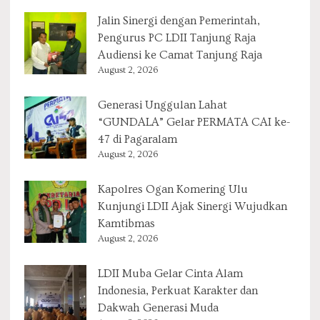
Jalin Sinergi dengan Pemerintah,
Pengurus PC LDII Tanjung Raja
Audiensi ke Camat Tanjung Raja
August 2, 2026
Generasi Unggulan Lahat
“GUNDALA” Gelar PERMATA CAI ke-
47 di Pagaralam
August 2, 2026
Kapolres Ogan Komering Ulu
Kunjungi LDII Ajak Sinergi Wujudkan
Kamtibmas
August 2, 2026
LDII Muba Gelar Cinta Alam
Indonesia, Perkuat Karakter dan
Dakwah Generasi Muda