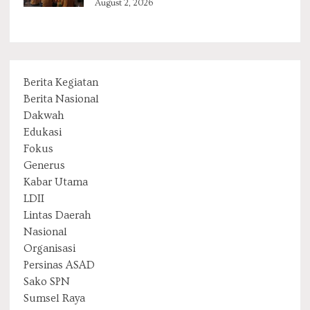
August 2, 2026
Berita Kegiatan
Berita Nasional
Dakwah
Edukasi
Fokus
Generus
Kabar Utama
LDII
Lintas Daerah
Nasional
Organisasi
Persinas ASAD
Sako SPN
Sumsel Raya