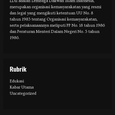
LDII adalah Lembaga Dakwah Islam Indonesia,
merupakan organisasi kemasyarakatan yang resmi
dan legal yang mengikuti ketentuan UU No. 8
tahun 1985 tentang Organisasi kemasyarakatan,
serta pelaksanaannya meliputi PP No. 18 tahun 1986
dan Peraturan Menteri Dalam Negeri No. 5 tahun
1986.
Rubrik
Edukasi
Kabar Utama
Uncategorized