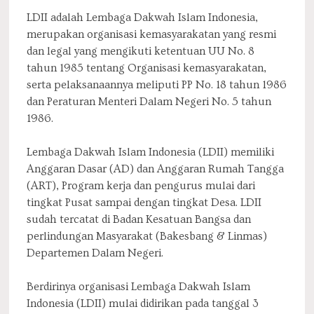
LDII adalah Lembaga Dakwah Islam Indonesia,
merupakan organisasi kemasyarakatan yang resmi
dan legal yang mengikuti ketentuan UU No. 8
tahun 1985 tentang Organisasi kemasyarakatan,
serta pelaksanaannya meliputi PP No. 18 tahun 1986
dan Peraturan Menteri Dalam Negeri No. 5 tahun
1986.
Lembaga Dakwah Islam Indonesia (LDII) memiliki
Anggaran Dasar (AD) dan Anggaran Rumah Tangga
(ART), Program kerja dan pengurus mulai dari
tingkat Pusat sampai dengan tingkat Desa. LDII
sudah tercatat di Badan Kesatuan Bangsa dan
perlindungan Masyarakat (Bakesbang & Linmas)
Departemen Dalam Negeri.
Berdirinya organisasi Lembaga Dakwah Islam
Indonesia (LDII) mulai didirikan pada tanggal 3