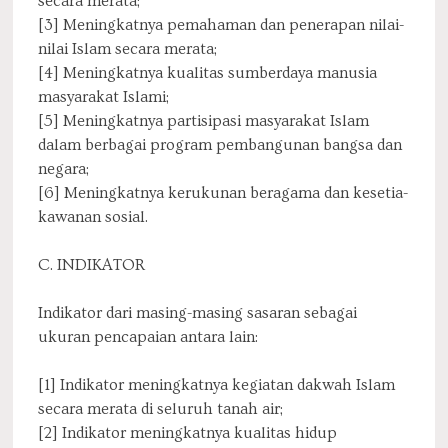
secara merata;
[3] Meningkatnya pemahaman dan penerapan nilai-
nilai Islam secara merata;
[4] Meningkatnya kualitas sumberdaya manusia
masyarakat Islami;
[5] Meningkatnya partisipasi masyarakat Islam
dalam berbagai program pembangunan bangsa dan
negara;
[6] Meningkatnya kerukunan beragama dan kesetia-
kawanan sosial.
C. INDIKATOR
Indikator dari masing-masing sasaran sebagai
ukuran pencapaian antara lain:
[1] Indikator meningkatnya kegiatan dakwah Islam
secara merata di seluruh tanah air;
[2] Indikator meningkatnya kualitas hidup