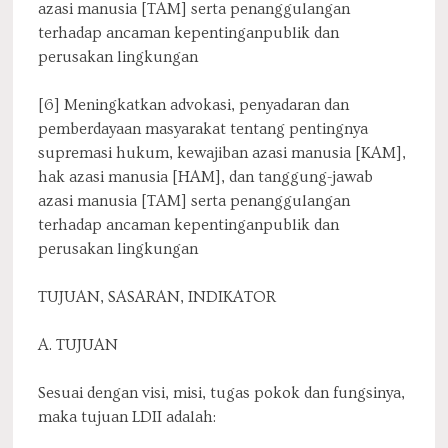
azasi manusia [TAM] serta penanggulangan
terhadap ancaman kepentinganpublik dan
perusakan lingkungan
[6] Meningkatkan advokasi, penyadaran dan
pemberdayaan masyarakat tentang pentingnya
supremasi hukum, kewajiban azasi manusia [KAM],
hak azasi manusia [HAM], dan tanggung-jawab
azasi manusia [TAM] serta penanggulangan
terhadap ancaman kepentinganpublik dan
perusakan lingkungan
TUJUAN, SASARAN, INDIKATOR
A. TUJUAN
Sesuai dengan visi, misi, tugas pokok dan fungsinya,
maka tujuan LDII adalah: