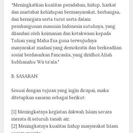
“Meningkatkan kualitas peradaban, hidup, harkat
dan martabat kehidupan bermasyarakat, berbangsa,
dan bernegara serta turut serta dalam
pembangunan manusia Indonesia sutuhnya, yang
dilandasi oleh keimanan dan ketakwaan kepada
Tuhan yang Maha Esa guna terwujudnya
masyarakat madani yang demokratis dan berkeadilan
sosial berdasarkan Pancasila, yang diridhoi Allah
Subhanahu Wa ta’ala.”
B. SASARAN
Sesuai dengan tujuan yang ingin dicapai, maka
ditetapkan sasaran sebagai berikut:
[1] Meningkatnya kegiatan dakwah Islam secara
merata di seluruh tanah air;
[2] Meningkatnya kualitas hidup masyarakat Islam