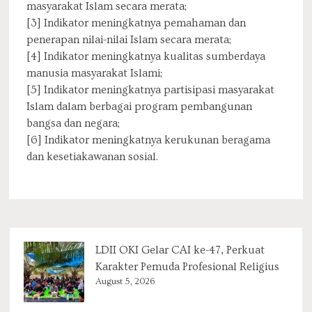
masyarakat Islam secara merata;
[3] Indikator meningkatnya pemahaman dan
penerapan nilai-nilai Islam secara merata;
[4] Indikator meningkatnya kualitas sumberdaya
manusia masyarakat Islami;
[5] Indikator meningkatnya partisipasi masyarakat
Islam dalam berbagai program pembangunan
bangsa dan negara;
[6] Indikator meningkatnya kerukunan beragama
dan kesetiakawanan sosial.
LDII OKI Gelar CAI ke-47, Perkuat
Karakter Pemuda Profesional Religius
August 5, 2026