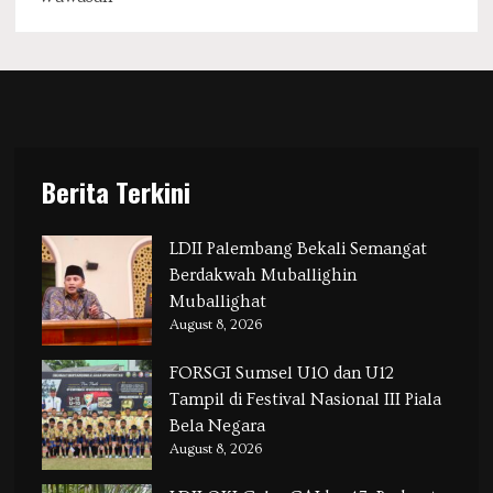
Berita Terkini
LDII Palembang Bekali Semangat
Berdakwah Muballighin
Muballighat
August 8, 2026
FORSGI Sumsel U10 dan U12
Tampil di Festival Nasional III Piala
Bela Negara
August 8, 2026