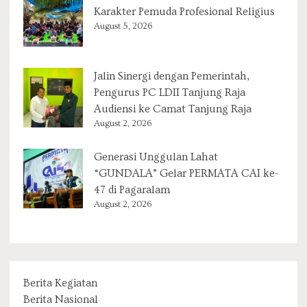
Karakter Pemuda Profesional Religius
August 5, 2026
Jalin Sinergi dengan Pemerintah,
Pengurus PC LDII Tanjung Raja
Audiensi ke Camat Tanjung Raja
August 2, 2026
Generasi Unggulan Lahat
“GUNDALA” Gelar PERMATA CAI ke-
47 di Pagaralam
August 2, 2026
Berita Kegiatan
Berita Nasional