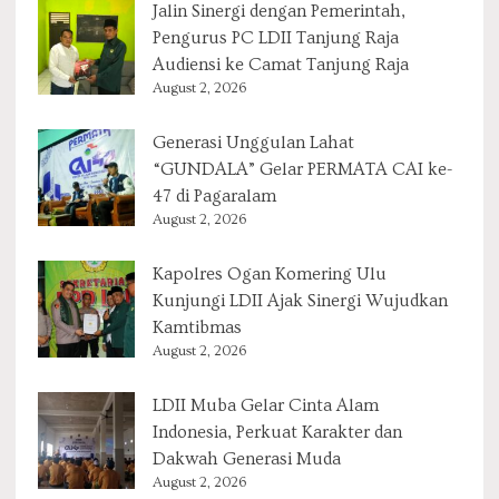
Jalin Sinergi dengan Pemerintah,
Pengurus PC LDII Tanjung Raja
Audiensi ke Camat Tanjung Raja
August 2, 2026
Generasi Unggulan Lahat
“GUNDALA” Gelar PERMATA CAI ke-
47 di Pagaralam
August 2, 2026
Kapolres Ogan Komering Ulu
Kunjungi LDII Ajak Sinergi Wujudkan
Kamtibmas
August 2, 2026
LDII Muba Gelar Cinta Alam
Indonesia, Perkuat Karakter dan
Dakwah Generasi Muda
August 2, 2026