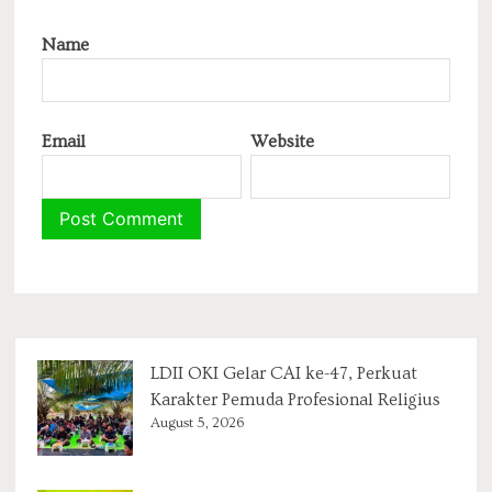
Name
Email
Website
LDII OKI Gelar CAI ke-47, Perkuat
Karakter Pemuda Profesional Religius
August 5, 2026