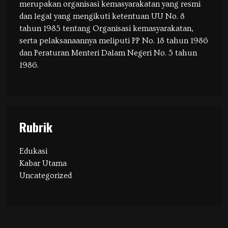
merupakan organisasi kemasyarakatan yang resmi
dan legal yang mengikuti ketentuan UU No. 8
tahun 1985 tentang Organisasi kemasyarakatan,
serta pelaksanaannya meliputi PP No. 18 tahun 1986
dan Peraturan Menteri Dalam Negeri No. 5 tahun
1986.
Rubrik
Edukasi
Kabar Utama
Uncategorized