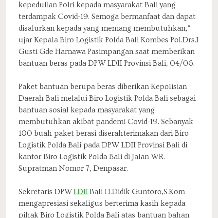
kepedulian Polri kepada masyarakat Bali yang
terdampak Covid-19. Semoga bermanfaat dan dapat
disalurkan kepada yang memang membutuhkan,”
ujar Kepala Biro Logistik Polda Bali Kombes Pol.Drs.I
Gusti Gde Harnawa Pasimpangan saat memberikan
bantuan beras pada DPW LDII Provinsi Bali, 04/06.
Paket bantuan berupa beras diberikan Kepolisian
Daerah Bali melalui Biro Logistik Polda Bali sebagai
bantuan sosial kepada masyarakat yang
membutuhkan akibat pandemi Covid-19. Sebanyak
100 buah paket berasi diserahterimakan dari Biro
Logistik Polda Bali pada DPW LDII Provinsi Bali di
kantor Biro Logistik Polda Bali di Jalan WR.
Supratman Nomor 7, Denpasar.
Sekretaris DPW
LDII
Bali H.Didik Guntoro,S.Kom
mengapresiasi sekaligus berterima kasih kepada
pihak Biro Logistik Polda Bali atas bantuan bahan