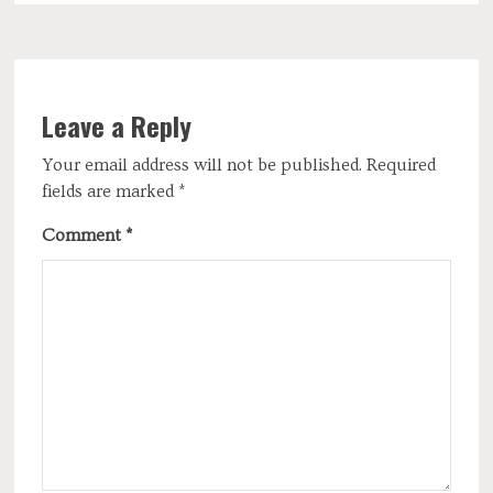
Leave a Reply
Your email address will not be published.
Required
fields are marked
*
Comment
*