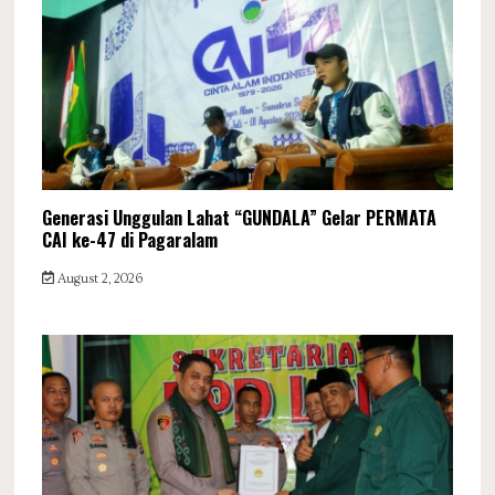
Generasi Unggulan Lahat “GUNDALA” Gelar PERMATA
CAI ke-47 di Pagaralam
August 2, 2026