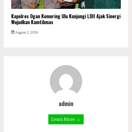
Kapolres Ogan Komering Ulu Kunjungi LDII Ajak Sinergi
Wujudkan Kamtibmas
August 2, 2026
admin
Learn More →