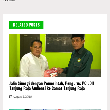
Normal
RELATED POSTS
Jalin Sinergi dengan Pemerintah, Pengurus PC LDII
Tanjung Raja Audiensi ke Camat Tanjung Raja
August 2, 2026