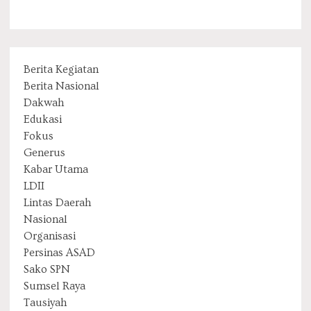
Berita Kegiatan
Berita Nasional
Dakwah
Edukasi
Fokus
Generus
Kabar Utama
LDII
Lintas Daerah
Nasional
Organisasi
Persinas ASAD
Sako SPN
Sumsel Raya
Tausiyah