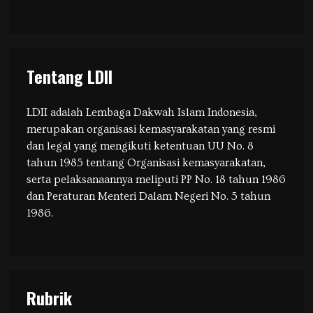
Tentang LDII
LDII adalah Lembaga Dakwah Islam Indonesia,
merupakan organisasi kemasyarakatan yang resmi
dan legal yang mengikuti ketentuan UU No. 8
tahun 1985 tentang Organisasi kemasyarakatan,
serta pelaksanaannya meliputi PP No. 18 tahun 1986
dan Peraturan Menteri Dalam Negeri No. 5 tahun
1986.
Rubrik