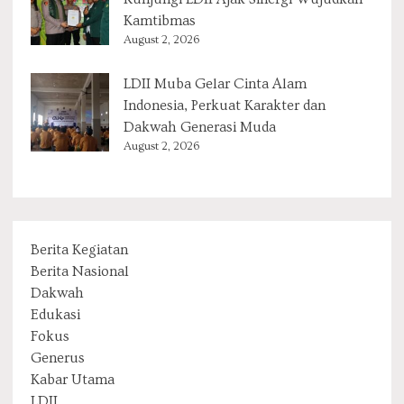
Kamtibmas
August 2, 2026
LDII Muba Gelar Cinta Alam
Indonesia, Perkuat Karakter dan
Dakwah Generasi Muda
August 2, 2026
Berita Kegiatan
Berita Nasional
Dakwah
Edukasi
Fokus
Generus
Kabar Utama
LDII