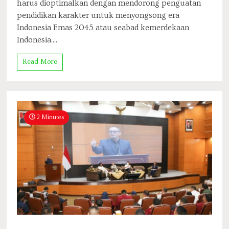
harus dioptimalkan dengan mendorong penguatan
pendidikan karakter untuk menyongsong era
Indonesia Emas 2045 atau seabad kemerdekaan
Indonesia....
Read More
2 Minutes