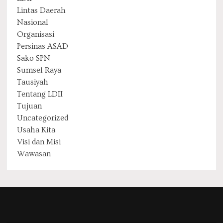
Lintas Daerah
Nasional
Organisasi
Persinas ASAD
Sako SPN
Sumsel Raya
Tausiyah
Tentang LDII
Tujuan
Uncategorized
Usaha Kita
Visi dan Misi
Wawasan