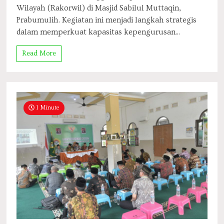
Wilayah (Rakorwil) di Masjid Sabilul Muttaqin,
Prabumulih. Kegiatan ini menjadi langkah strategis
dalam memperkuat kapasitas kepengurusan...
Read More
1 Minute