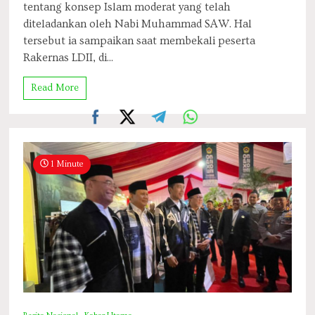
tentang konsep Islam moderat yang telah
diteladankan oleh Nabi Muhammad SAW. Hal
tersebut ia sampaikan saat membekali peserta
Rakernas LDII, di...
Read More
1 Minute