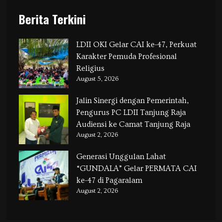
Berita Terkini
LDII OKI Gelar CAI ke-47, Perkuat
Karakter Pemuda Profesional
Religius
August 5, 2026
Jalin Sinergi dengan Pemerintah,
Pengurus PC LDII Tanjung Raja
Audiensi ke Camat Tanjung Raja
August 2, 2026
Generasi Unggulan Lahat
“GUNDALA” Gelar PERMATA CAI
ke-47 di Pagaralam
August 2, 2026