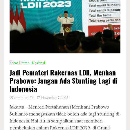
Kabar Utama
Nasional
Jadi Pemateri Rakernas LDII, Menhan
Prabowo: Jangan Ada Stunting Lagi di
Indonesia
admin_taufik
November 7, 2023
Jakarta – Menteri Pertahanan (Menhan) Prabowo
Subianto menegaskan tidak boleh ada lagi stunting di
Indonesia. Hal itu ia sampaikan saat memberi
pembekalan dalam Rakernas LDII 2023, di Grand