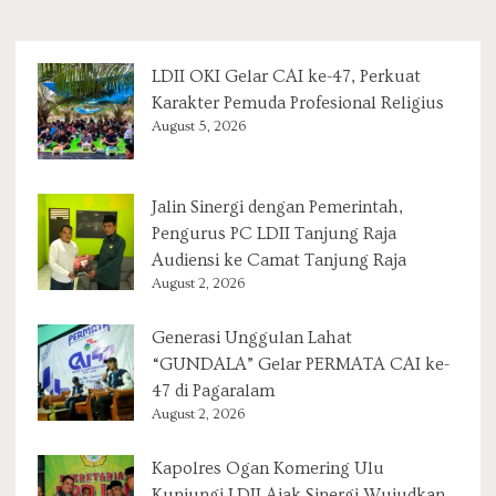
LDII OKI Gelar CAI ke-47, Perkuat
Karakter Pemuda Profesional Religius
August 5, 2026
Jalin Sinergi dengan Pemerintah,
Pengurus PC LDII Tanjung Raja
Audiensi ke Camat Tanjung Raja
August 2, 2026
Generasi Unggulan Lahat
“GUNDALA” Gelar PERMATA CAI ke-
47 di Pagaralam
August 2, 2026
Kapolres Ogan Komering Ulu
Kunjungi LDII Ajak Sinergi Wujudkan